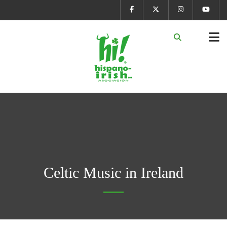
Celtic Music in Ireland