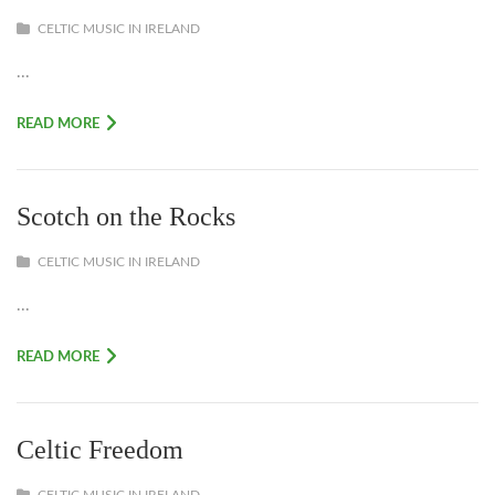
CELTIC MUSIC IN IRELAND
...
READ MORE
Scotch on the Rocks
CELTIC MUSIC IN IRELAND
...
READ MORE
Celtic Freedom