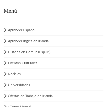
Menú
Aprender Español
Aprender Inglés en Irlanda
Historia en Común (Esp-Irl)
Eventos Culturales
Noticias
Universidades
Ofertas de Trabajo en Irlanda