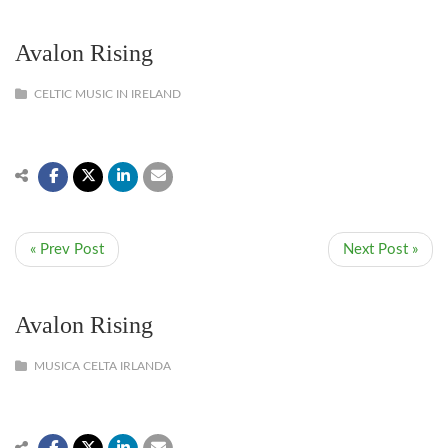
Avalon Rising
CELTIC MUSIC IN IRELAND
« Prev Post
Next Post »
Avalon Rising
MUSICA CELTA IRLANDA