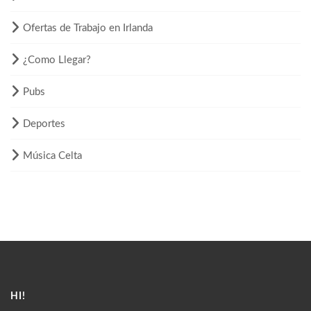
Ofertas de Trabajo en Irlanda
¿Como Llegar?
Pubs
Deportes
Música Celta
HI!