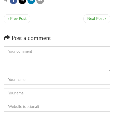
« Prev Post
Next Post »
Post a comment