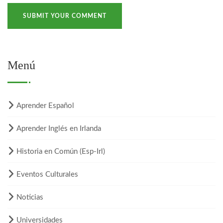
Menú
Aprender Español
Aprender Inglés en Irlanda
Historia en Común (Esp-Irl)
Eventos Culturales
Noticias
Universidades