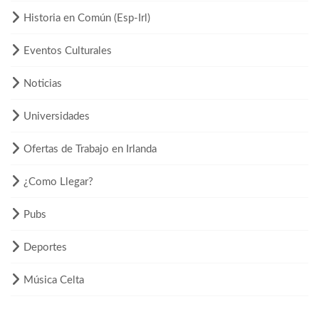
Historia en Común (Esp-Irl)
Eventos Culturales
Noticias
Universidades
Ofertas de Trabajo en Irlanda
¿Como Llegar?
Pubs
Deportes
Música Celta