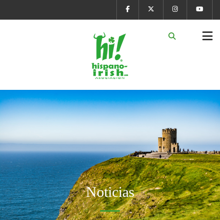
Noticias