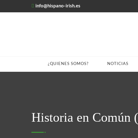
info@hispano-irish.es
¿QUIENES SOMOS?
NOTICIAS
Historia en Común (