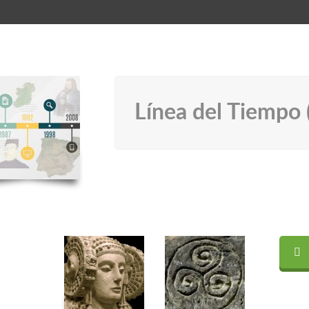
Línea del Tiempo 