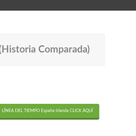
(Historia Comparada)
LÍNEA DEL TIEMPO España-Irlanda CLICK AQUÍ