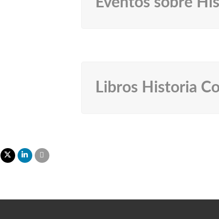
Eventos sobre Hi
Libros Historia 