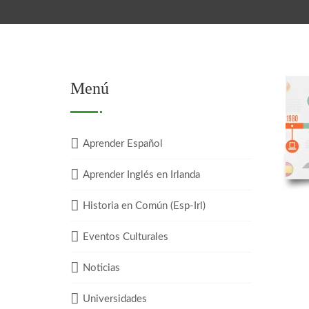
Menú
Aprender Español
Aprender Inglés en Irlanda
Historia en Común (Esp-Irl)
Eventos Culturales
Noticias
Universidades