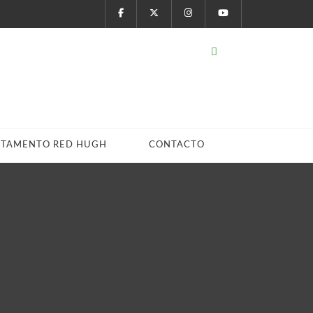
STAMENTO RED HUGH
CONTACTO