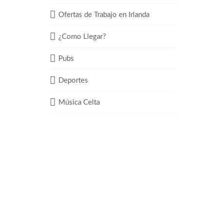
Ofertas de Trabajo en Irlanda
¿Como Llegar?
Pubs
Deportes
Música Celta