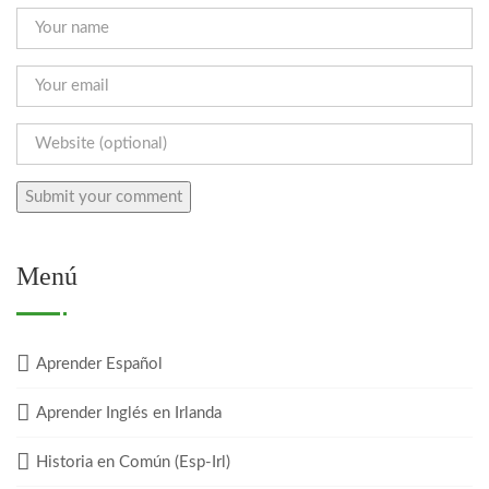
Menú
Aprender Español
Aprender Inglés en Irlanda
Historia en Común (Esp-Irl)