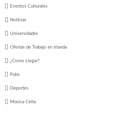
Eventos Culturales
Noticias
Universidades
Ofertas de Trabajo en Irlanda
¿Como Llegar?
Pubs
Deportes
Música Celta