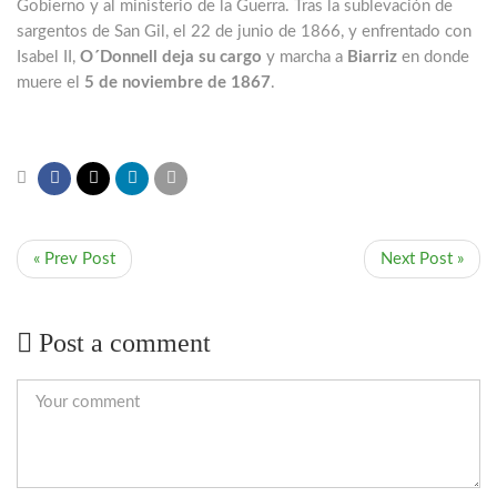
Gobierno y al ministerio de la Guerra. Tras la sublevación de
sargentos de San Gil, el 22 de junio de 1866, y enfrentado con
Isabel II,
O´Donnell deja su cargo
y marcha a
Biarriz
en donde
muere el
5 de noviembre de 1867
.
« Prev Post
Next Post »
Post a comment