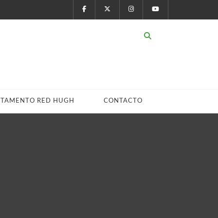
STAMENTO RED HUGH
CONTACTO