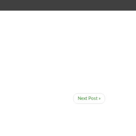
Next Post »