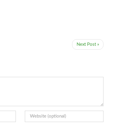
Next Post »