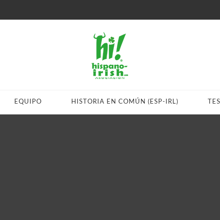
EQUIPO
HISTORIA EN COMÚN (ESP-IRL)
TE