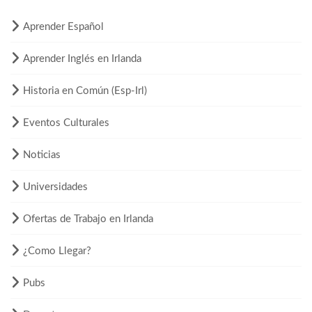
Aprender Español
Aprender Inglés en Irlanda
Historia en Común (Esp-Irl)
Eventos Culturales
Noticias
Universidades
Ofertas de Trabajo en Irlanda
¿Como Llegar?
Pubs