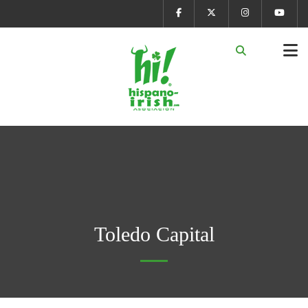
Toledo Capital