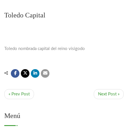
Toledo Capital
Toledo nombrada capital del reino visigodo
« Prev Post
Next Post »
Menú