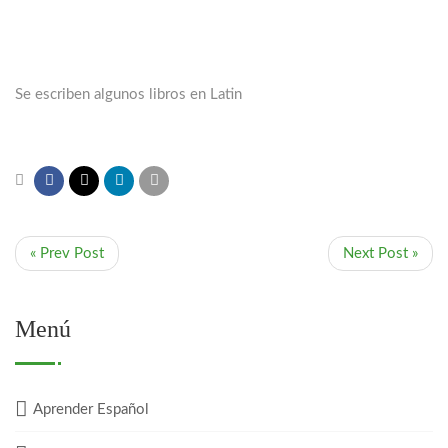
Se escriben algunos libros en Latin
« Prev Post
Next Post »
Menú
Aprender Español