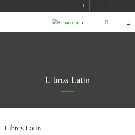
Libros Latin
Libros Latin