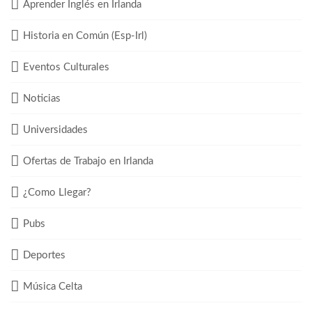
Aprender Inglés en Irlanda
Historia en Común (Esp-Irl)
Eventos Culturales
Noticias
Universidades
Ofertas de Trabajo en Irlanda
¿Como Llegar?
Pubs
Deportes
Música Celta