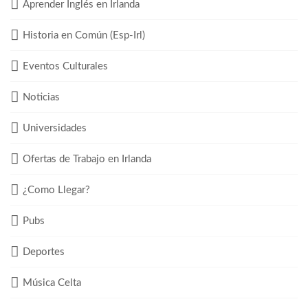
Aprender Inglés en Irlanda
Historia en Común (Esp-Irl)
Eventos Culturales
Noticias
Universidades
Ofertas de Trabajo en Irlanda
¿Como Llegar?
Pubs
Deportes
Música Celta