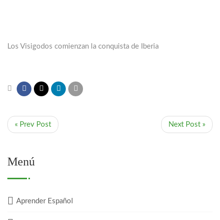
Los Visigodos comienzan la conquista de Iberia
« Prev Post
Next Post »
Menú
Aprender Español