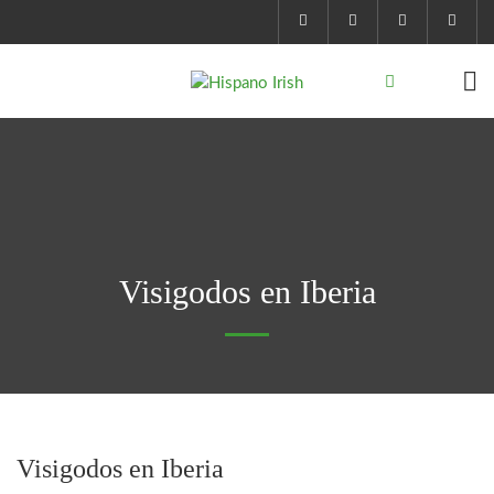
Visigodos en Iberia
Visigodos en Iberia