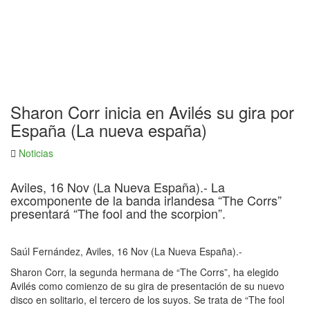
Sharon Corr inicia en Avilés su gira por
España (La nueva españa)
Noticias
Aviles, 16 Nov (La Nueva España).- La
excomponente de la banda irlandesa “The Corrs”
presentará “The fool and the scorpion”.
Saúl Fernández, Aviles, 16 Nov (La Nueva España).-
Sharon Corr, la segunda hermana de “The Corrs”, ha elegido
Avilés como comienzo de su gira de presentación de su nuevo
disco en solitario, el tercero de los suyos. Se trata de “The fool