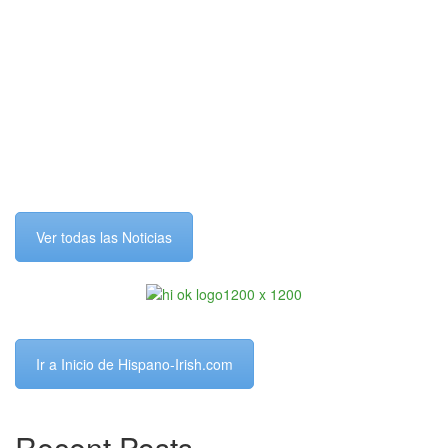
Ver todas las Noticias
Ir a Inicio de Hispano-Irish.com
Recent Posts