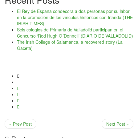
El Rey de España condecora a dos personas por su labor
en la promoción de los vínculos históricos con Irlanda (THE
IRISH TIMES)
Seis colegios de Primaria de Valladolid participan en el
Concurso ‘Red Hugh O´Donnell’ (DIARIO DE VALLADOLID)
The Irish College of Salamanca, a recovered story (La
Gaceta)
« Prev Post
Next Post »