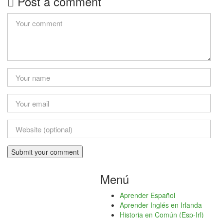
Post a comment
Menú
Aprender Español
Aprender Inglés en Irlanda
Historia en Común (Esp-Irl)