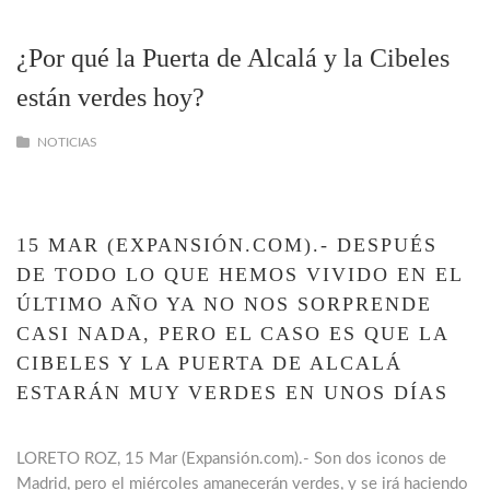
¿Por qué la Puerta de Alcalá y la Cibeles
están verdes hoy?
NOTICIAS
15 MAR (EXPANSIÓN.COM).- DESPUÉS
DE TODO LO QUE HEMOS VIVIDO EN EL
ÚLTIMO AÑO YA NO NOS SORPRENDE
CASI NADA, PERO EL CASO ES QUE LA
CIBELES Y LA PUERTA DE ALCALÁ
ESTARÁN MUY VERDES EN UNOS DÍAS
LORETO ROZ, 15 Mar (Expansión.com).- Son dos iconos de
Madrid, pero el miércoles amanecerán verdes, y se irá haciendo