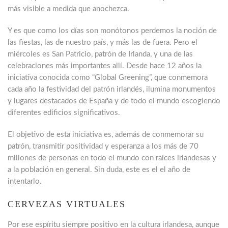
más visible a medida que anochezca.
Y es que como los días son monótonos perdemos la noción de
las fiestas, las de nuestro país, y más las de fuera. Pero el
miércoles es San Patricio, patrón de Irlanda, y una de las
celebraciones más importantes allí. Desde hace 12 años la
iniciativa conocida como “Global Greening”, que conmemora
cada año la festividad del patrón irlandés, ilumina monumentos
y lugares destacados de España y de todo el mundo escogiendo
diferentes edificios significativos.
El objetivo de esta iniciativa es, además de conmemorar su
patrón, transmitir positividad y esperanza a los más de 70
millones de personas en todo el mundo con raíces irlandesas y
a la población en general. Sin duda, este es el el año de
intentarlo.
CERVEZAS VIRTUALES
Por ese espíritu siempre positivo en la cultura irlandesa, aunque