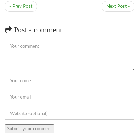
« Prev Post
Next Post »
Post a comment