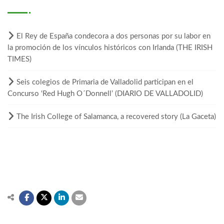
El Rey de España condecora a dos personas por su labor en
la promoción de los vínculos históricos con Irlanda (THE IRISH
TIMES)
Seis colegios de Primaria de Valladolid participan en el
Concurso ‘Red Hugh O´Donnell’ (DIARIO DE VALLADOLID)
The Irish College of Salamanca, a recovered story (La Gaceta)