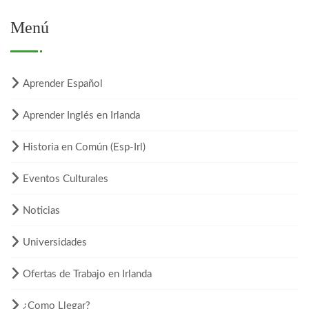
Menú
Aprender Español
Aprender Inglés en Irlanda
Historia en Común (Esp-Irl)
Eventos Culturales
Noticias
Universidades
Ofertas de Trabajo en Irlanda
¿Como Llegar?