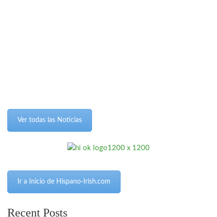
Ver todas las Noticias
Ir a Inicio de Hispano-Irish.com
Recent Posts