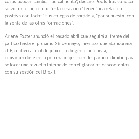
cosas pueden cambiar radicalmente”, declaró Poots tras conocer
su victoria. Indicó que “está deseando” tener “una relación
positiva con todos” sus colegas de partido y, “por supuesto, con
la gente de las otras formaciones”.
Arlene Foster anunció el pasado abril que seguirá al frente del
partido hasta el próximo 28 de mayo, mientras que abandonará
el Ejecutivo a final de junio. La dirigente unionista,
convirtiéndose en la primera mujer líder del partido, dimitió para
sofocar una revuelta interna de correligionarios descontentos
con su gestión del Brexit.