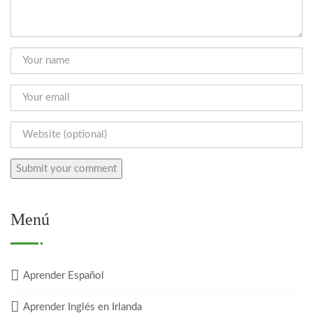
Menú
Aprender Español
Aprender Inglés en Irlanda