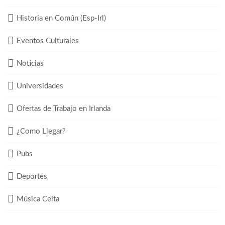
Historia en Común (Esp-Irl)
Eventos Culturales
Noticias
Universidades
Ofertas de Trabajo en Irlanda
¿Como Llegar?
Pubs
Deportes
Música Celta