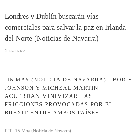
Londres y Dublín buscarán vías
comerciales para salvar la paz en Irlanda
del Norte (Noticias de Navarra)
NOTICIAS
15 MAY (NOTICIA DE NAVARRA).- BORIS
JOHNSON Y MICHEÁL MARTIN
ACUERDAN MINIMIZAR LAS
FRICCIONES PROVOCADAS POR EL
BREXIT ENTRE AMBOS PAÍSES
EFE, 15 May (Noticia de Navarra).-