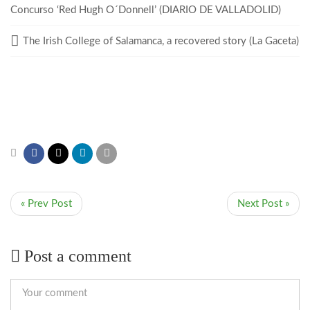
Concurso ‘Red Hugh O´Donnell’ (DIARIO DE VALLADOLID)
The Irish College of Salamanca, a recovered story (La Gaceta)
« Prev Post
Next Post »
Post a comment