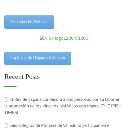
Ver todas las Noticias
Ir a Inicio de Hispano-Irish.com
Recent Posts
El Rey de España condecora a dos personas por su labor en
la promoción de los vínculos históricos con Irlanda (THE IRISH
TIMES)
Seis colegios de Primaria de Valladolid participan en el