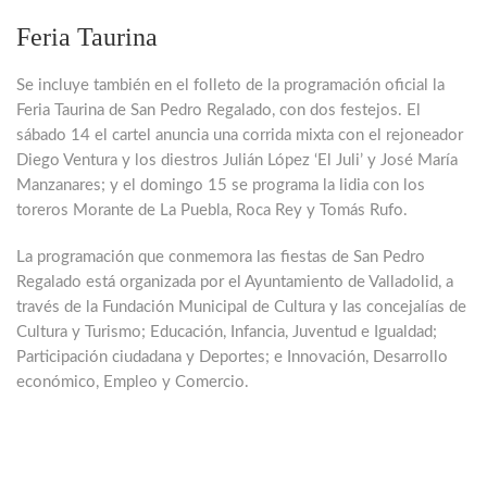
Feria Taurina
Se incluye también en el folleto de la programación oficial la
Feria Taurina de San Pedro Regalado, con dos festejos. El
sábado 14 el cartel anuncia una corrida mixta con el rejoneador
Diego Ventura y los diestros Julián López ‘El Juli’ y José María
Manzanares; y el domingo 15 se programa la lidia con los
toreros Morante de La Puebla, Roca Rey y Tomás Rufo.
La programación que conmemora las fiestas de San Pedro
Regalado está organizada por el Ayuntamiento de Valladolid, a
través de la Fundación Municipal de Cultura y las concejalías de
Cultura y Turismo; Educación, Infancia, Juventud e Igualdad;
Participación ciudadana y Deportes; e Innovación, Desarrollo
económico, Empleo y Comercio.