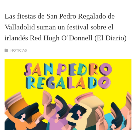
Las fiestas de San Pedro Regalado de
Valladolid suman un festival sobre el
irlandés Red Hugh O’Donnell (El Diario)
NOTICIAS