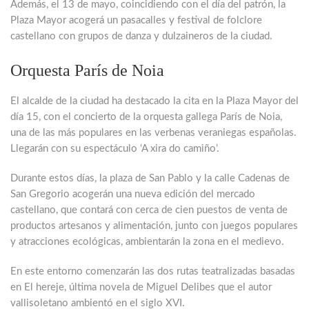
Además, el 13 de mayo, coincidiendo con el día del patrón, la
Plaza Mayor acogerá un pasacalles y festival de folclore
castellano con grupos de danza y dulzaineros de la ciudad.
Orquesta París de Noia
El alcalde de la ciudad ha destacado la cita en la Plaza Mayor del
día 15, con el concierto de la orquesta gallega París de Noia,
una de las más populares en las verbenas veraniegas españolas.
Llegarán con su espectáculo ‘A xira do camiño’.
Durante estos días, la plaza de San Pablo y la calle Cadenas de
San Gregorio acogerán una nueva edición del mercado
castellano, que contará con cerca de cien puestos de venta de
productos artesanos y alimentación, junto con juegos populares
y atracciones ecológicas, ambientarán la zona en el medievo.
En este entorno comenzarán las dos rutas teatralizadas basadas
en El hereje, última novela de Miguel Delibes que el autor
vallisoletano ambientó en el siglo XVI.