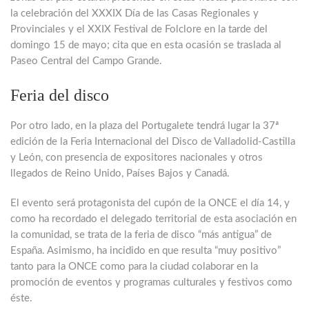
la celebración del XXXIX Día de las Casas Regionales y
Provinciales y el XXIX Festival de Folclore en la tarde del
domingo 15 de mayo; cita que en esta ocasión se traslada al
Paseo Central del Campo Grande.
Feria del disco
Por otro lado, en la plaza del Portugalete tendrá lugar la 37ª
edición de la Feria Internacional del Disco de Valladolid-Castilla
y León, con presencia de expositores nacionales y otros
llegados de Reino Unido, Países Bajos y Canadá.
El evento será protagonista del cupón de la ONCE el día 14, y
como ha recordado el delegado territorial de esta asociación en
la comunidad, se trata de la feria de disco “más antigua” de
España. Asimismo, ha incidido en que resulta “muy positivo”
tanto para la ONCE como para la ciudad colaborar en la
promoción de eventos y programas culturales y festivos como
éste.