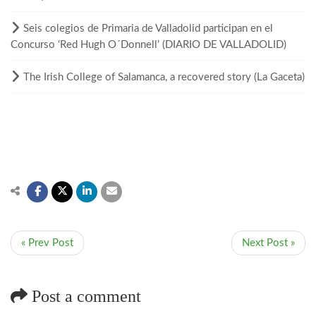
Seis colegios de Primaria de Valladolid participan en el
Concurso ‘Red Hugh O´Donnell’ (DIARIO DE VALLADOLID)
The Irish College of Salamanca, a recovered story (La Gaceta)
« Prev Post
Next Post »
Post a comment