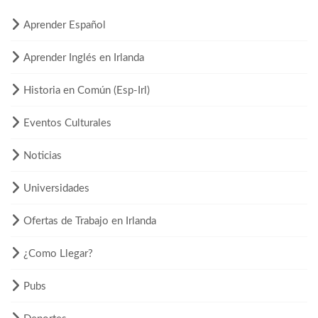
Aprender Español
Aprender Inglés en Irlanda
Historia en Común (Esp-Irl)
Eventos Culturales
Noticias
Universidades
Ofertas de Trabajo en Irlanda
¿Como Llegar?
Pubs