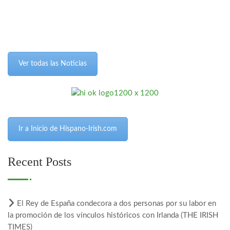
Ver todas las Noticias
Ir a Inicio de Hispano-Irish.com
Recent Posts
El Rey de España condecora a dos personas por su labor en
la promoción de los vínculos históricos con Irlanda (THE IRISH
TIMES)