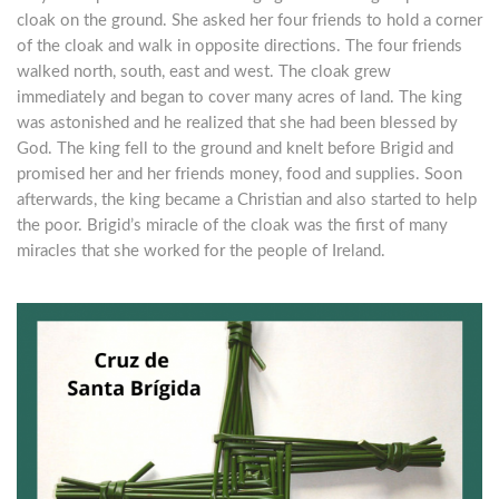
cloak on the ground. She asked her four friends to hold a corner
of the cloak and walk in opposite directions. The four friends
walked north, south, east and west. The cloak grew
immediately and began to cover many acres of land. The king
was astonished and he realized that she had been blessed by
God. The king fell to the ground and knelt before Brigid and
promised her and her friends money, food and supplies. Soon
afterwards, the king became a Christian and also started to help
the poor. Brigid’s miracle of the cloak was the first of many
miracles that she worked for the people of Ireland.