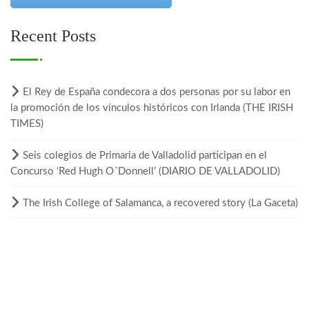
Recent Posts
El Rey de España condecora a dos personas por su labor en
la promoción de los vínculos históricos con Irlanda (THE IRISH
TIMES)
Seis colegios de Primaria de Valladolid participan en el
Concurso ‘Red Hugh O´Donnell’ (DIARIO DE VALLADOLID)
The Irish College of Salamanca, a recovered story (La Gaceta)