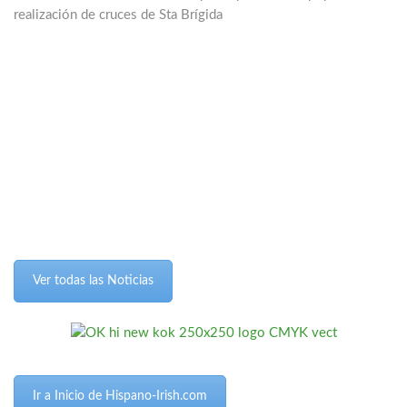
realización de cruces de Sta Brígida
Ver todas las Noticias
Ir a Inicio de Hispano-Irish.com