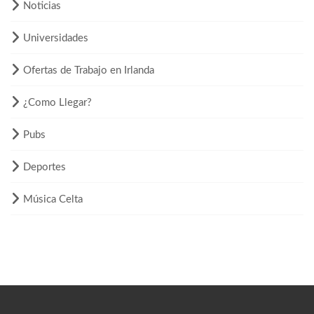
Noticias
Universidades
Ofertas de Trabajo en Irlanda
¿Como Llegar?
Pubs
Deportes
Música Celta