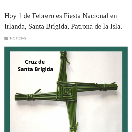
Hoy 1 de Febrero es Fiesta Nacional en
Irlanda, Santa Brígida, Patrona de la Isla.
NOTICIAS