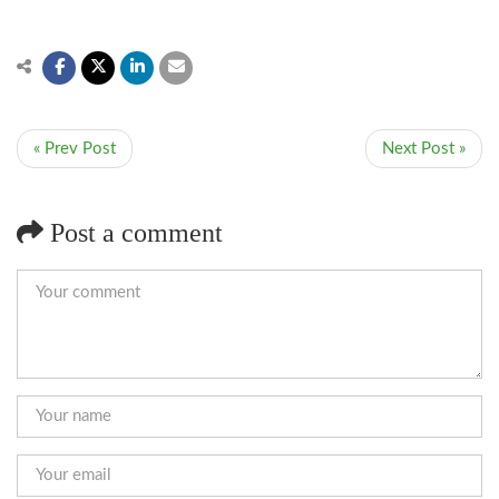
« Prev Post
Next Post »
Post a comment