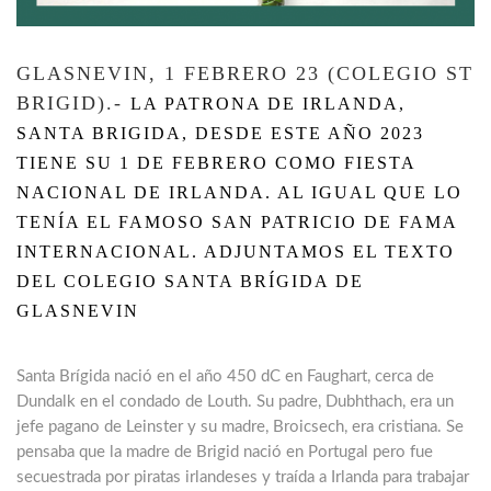
GLASNEVIN, 1 FEBRERO 23 (COLEGIO ST
BRIGID).-
LA PATRONA DE IRLANDA,
SANTA BRIGIDA, DESDE ESTE AÑO 2023
TIENE SU 1 DE FEBRERO COMO FIESTA
NACIONAL DE IRLANDA. AL IGUAL QUE LO
TENÍA EL FAMOSO SAN PATRICIO DE FAMA
INTERNACIONAL. ADJUNTAMOS EL TEXTO
DEL COLEGIO SANTA BRÍGIDA DE
GLASNEVIN
Santa Brígida nació en el año 450 dC en Faughart, cerca de
Dundalk en el condado de Louth. Su padre, Dubhthach, era un
jefe pagano de Leinster y su madre, Broicsech, era cristiana. Se
pensaba que la madre de Brigid nació en Portugal pero fue
secuestrada por piratas irlandeses y traída a Irlanda para trabajar