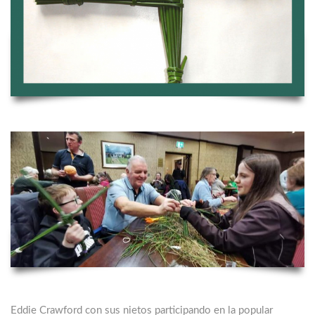
Eddie Crawford con sus nietos participando en la popular