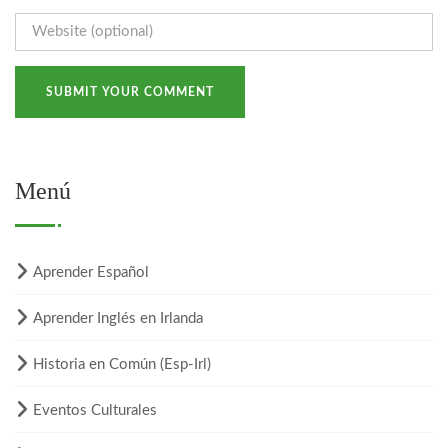
Menú
Aprender Español
Aprender Inglés en Irlanda
Historia en Común (Esp-Irl)
Eventos Culturales