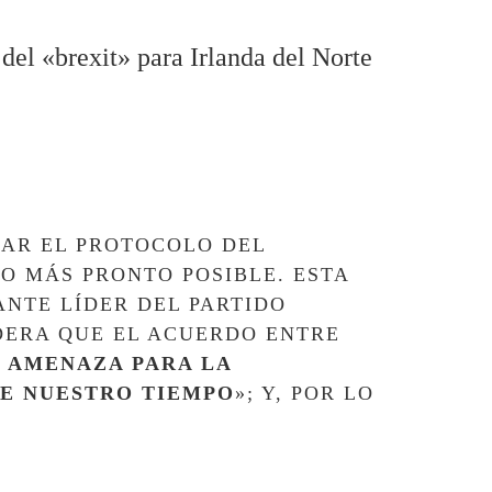
 del «brexit» para Irlanda del Norte
IDAR EL PROTOCOLO DEL
O MÁS PRONTO POSIBLE. ESTA
ANTE LÍDER DEL PARTIDO
DERA QUE EL ACUERDO ENTRE
 AMENAZA PARA LA
DE NUESTRO TIEMPO
»; Y, POR LO