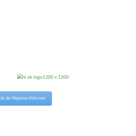
nicio de Hispano-Irish.com