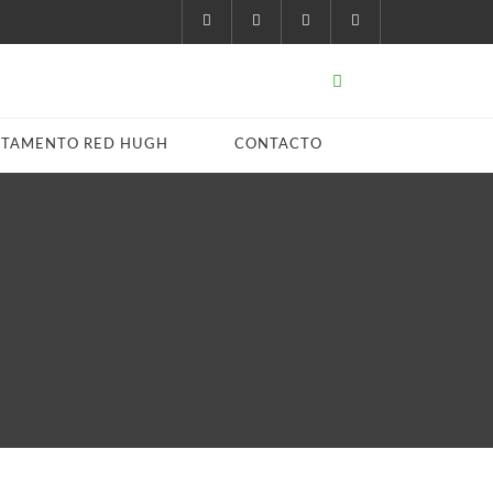
STAMENTO RED HUGH
CONTACTO