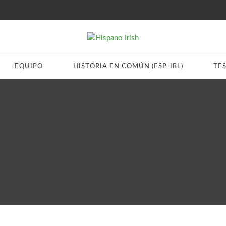
EQUIPO
HISTORIA EN COMÚN (ESP-IRL)
TE