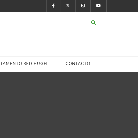
STAMENTO RED HUGH
CONTACTO