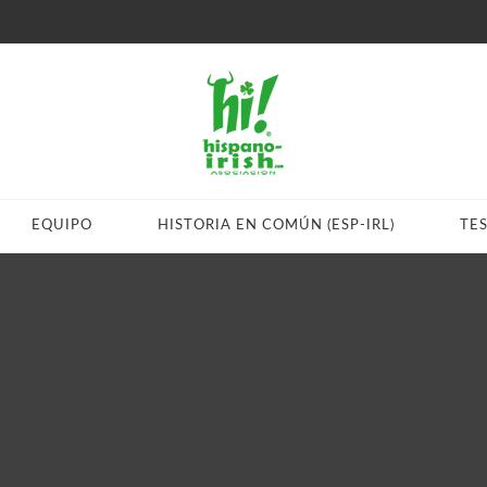
EQUIPO
HISTORIA EN COMÚN (ESP-IRL)
TE