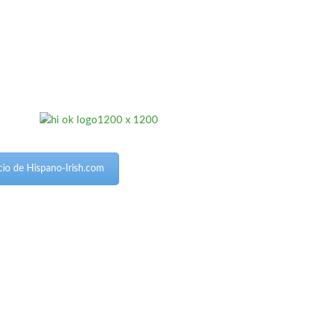
nicio de Hispano-Irish.com