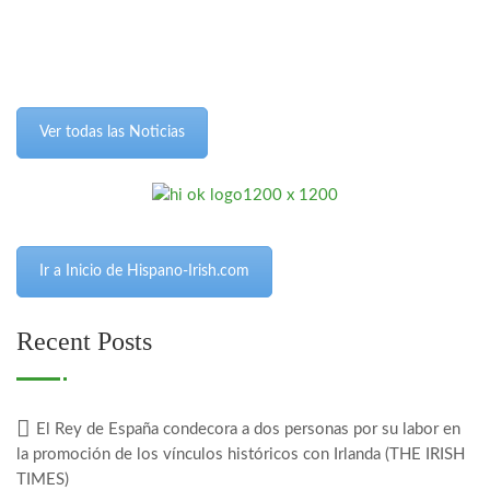
Ver todas las Noticias
Ir a Inicio de Hispano-Irish.com
Recent Posts
El Rey de España condecora a dos personas por su labor en
la promoción de los vínculos históricos con Irlanda (THE IRISH
TIMES)