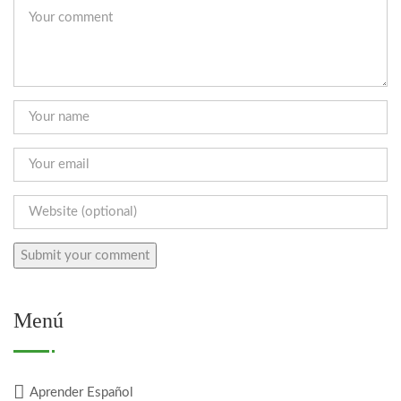
Menú
Aprender Español