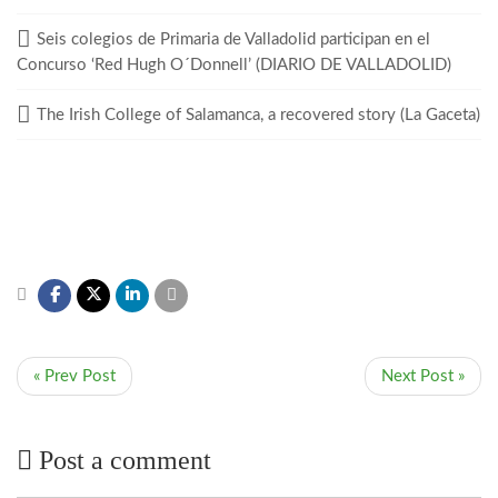
Seis colegios de Primaria de Valladolid participan en el
Concurso ‘Red Hugh O´Donnell’ (DIARIO DE VALLADOLID)
The Irish College of Salamanca, a recovered story (La Gaceta)
« Prev Post
Next Post »
Post a comment