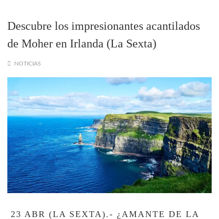
Descubre los impresionantes acantilados
de Moher en Irlanda (La Sexta)
NOTICIAS
23 ABR (LA SEXTA).- ¿AMANTE DE LA