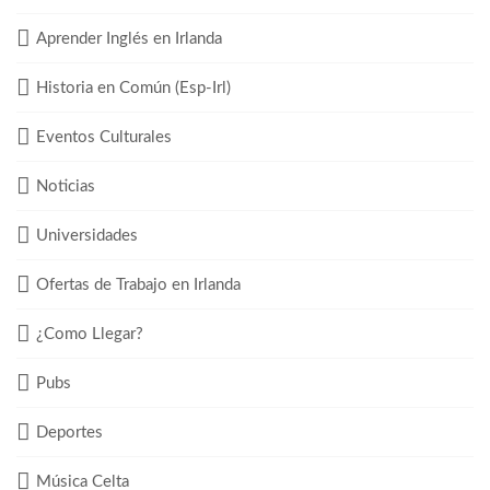
Aprender Inglés en Irlanda
Historia en Común (Esp-Irl)
Eventos Culturales
Noticias
Universidades
Ofertas de Trabajo en Irlanda
¿Como Llegar?
Pubs
Deportes
Música Celta