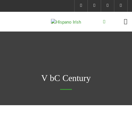
V bC Century