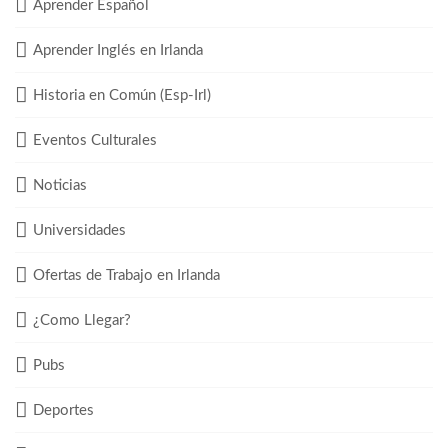
Aprender Español
Aprender Inglés en Irlanda
Historia en Común (Esp-Irl)
Eventos Culturales
Noticias
Universidades
Ofertas de Trabajo en Irlanda
¿Como Llegar?
Pubs
Deportes