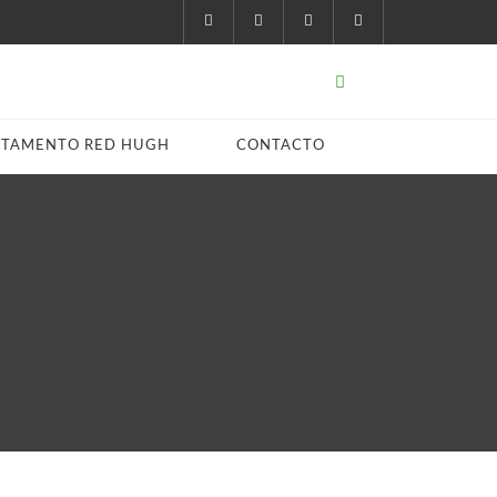
STAMENTO RED HUGH
CONTACTO