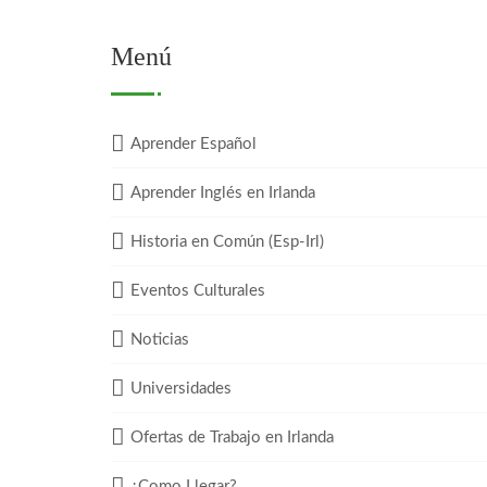
Menú
Aprender Español
Aprender Inglés en Irlanda
Historia en Común (Esp-Irl)
Eventos Culturales
Noticias
Universidades
Ofertas de Trabajo en Irlanda
¿Como Llegar?