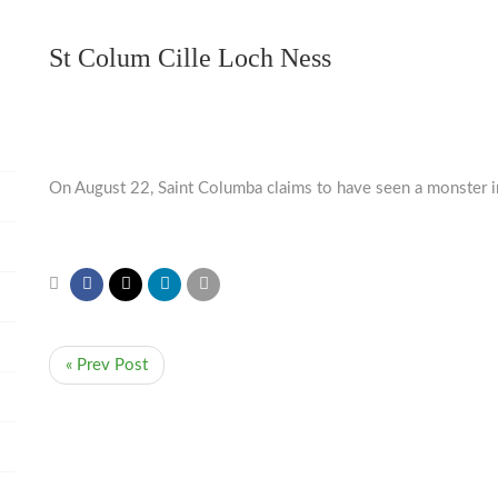
St Colum Cille Loch Ness
On August 22, Saint Columba claims to have seen a monster i
« Prev Post