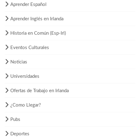
Aprender Español
Aprender Inglés en Irlanda
Historia en Común (Esp-Irl)
Eventos Culturales
Noticias
Universidades
Ofertas de Trabajo en Irlanda
¿Como Llegar?
Pubs
Deportes