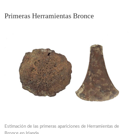
Primeras Herramientas Bronce
Estimación de las primeras apariciones de Herramientas de
Bronce en Irlanda