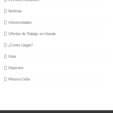
Noticias
Universidades
Ofertas de Trabajo en Irlanda
¿Como Llegar?
Pubs
Deportes
Música Celta