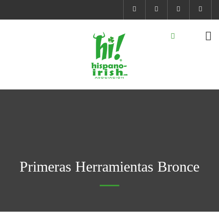
Primeras Herramientas Bronce