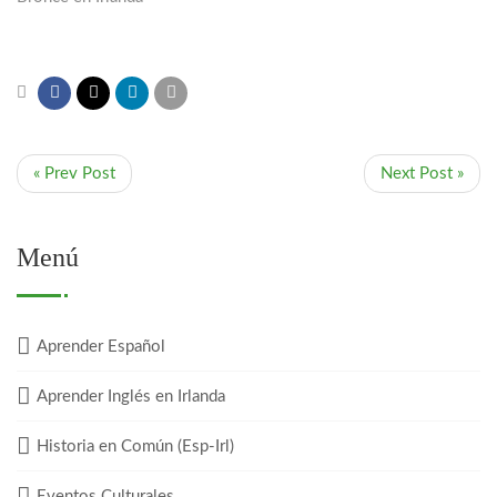
« Prev Post
Next Post »
Menú
Aprender Español
Aprender Inglés en Irlanda
Historia en Común (Esp-Irl)
Eventos Culturales