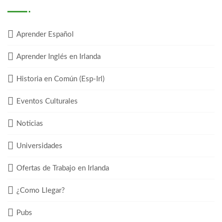
Aprender Español
Aprender Inglés en Irlanda
Historia en Común (Esp-Irl)
Eventos Culturales
Noticias
Universidades
Ofertas de Trabajo en Irlanda
¿Como Llegar?
Pubs