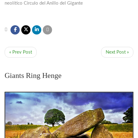
neolítico Círculo del Anillo del Gigante
« Prev Post
Next Post »
Giants Ring Henge