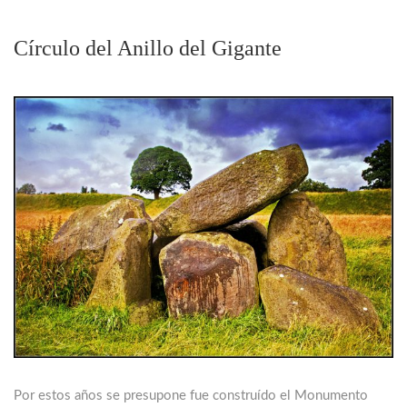
Círculo del Anillo del Gigante
Por estos años se presupone fue construído el Monumento