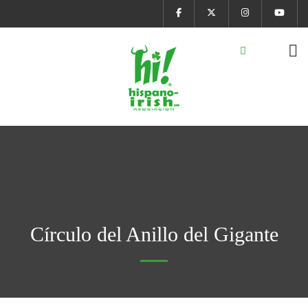
Círculo del Anillo del Gigante