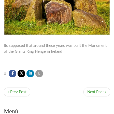
Its supposed that around these years was built the Monument
of the Giants Ring Henge in Ireland
« Prev Post
Next Post »
Menú