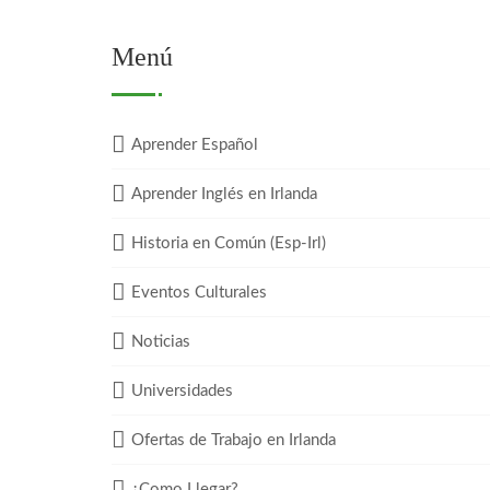
Menú
Aprender Español
Aprender Inglés en Irlanda
Historia en Común (Esp-Irl)
Eventos Culturales
Noticias
Universidades
Ofertas de Trabajo en Irlanda
¿Como Llegar?