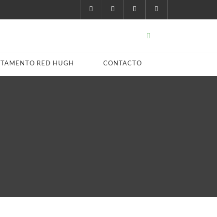
STAMENTO RED HUGH
CONTACTO