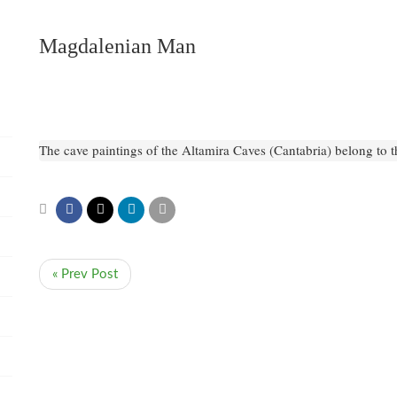
Magdalenian Man
The cave paintings of the Altamira Caves (Cantabria) belong to
« Prev Post