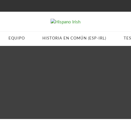
EQUIPO
HISTORIA EN COMÚN (ESP-IRL)
TE