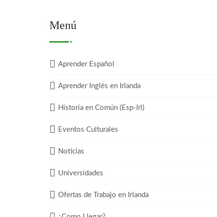
Menú
Aprender Español
Aprender Inglés en Irlanda
Historia en Común (Esp-Irl)
Eventos Culturales
Noticias
Universidades
Ofertas de Trabajo en Irlanda
¿Como Llegar?