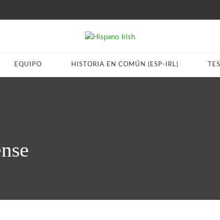
EQUIPO
HISTORIA EN COMÚN (ESP-IRL)
TE
nse