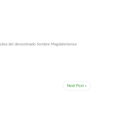
ser obra del denominado hombre Magdaleniense
Next Post »