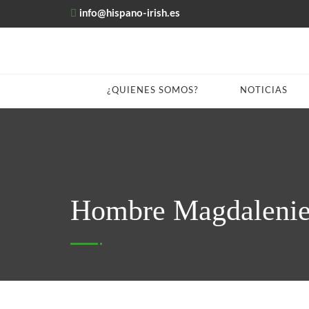
info@hispano-irish.es
¿QUIENES SOMOS?
NOTICIAS
Hombre Magdalenie