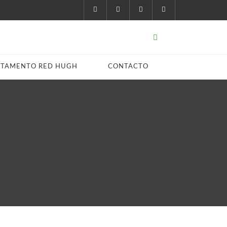
STAMENTO RED HUGH
CONTACTO