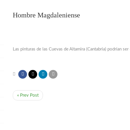
Hombre Magdaleniense
Las pinturas de las Cuevas de Altamira (Cantabria) podrían 
« Prev Post