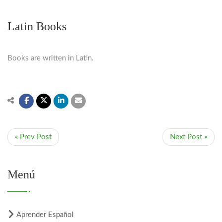
Latin Books
Books are written in Latin.
« Prev Post
Next Post »
Menú
Aprender Español