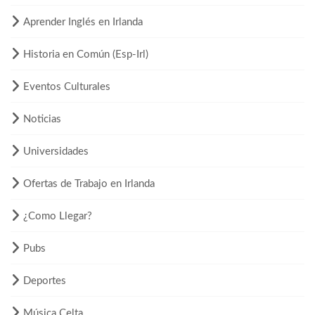
Aprender Inglés en Irlanda
Historia en Común (Esp-Irl)
Eventos Culturales
Noticias
Universidades
Ofertas de Trabajo en Irlanda
¿Como Llegar?
Pubs
Deportes
Música Celta