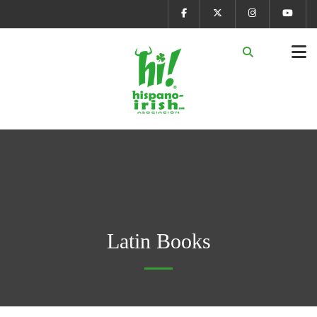
Latin Books