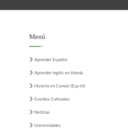
Menú
Aprender Español
Aprender Inglés en Irlanda
Historia en Común (Esp-Irl)
Eventos Culturales
Noticias
Universidades