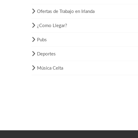
Ofertas de Trabajo en Irlanda
¿Como Llegar?
Pubs
Deportes
Música Celta