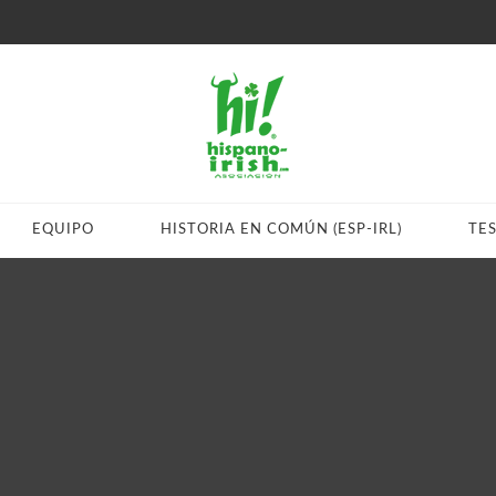
EQUIPO
HISTORIA EN COMÚN (ESP-IRL)
TE