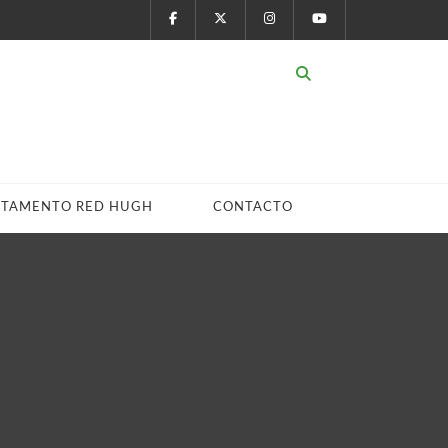
STAMENTO RED HUGH
CONTACTO