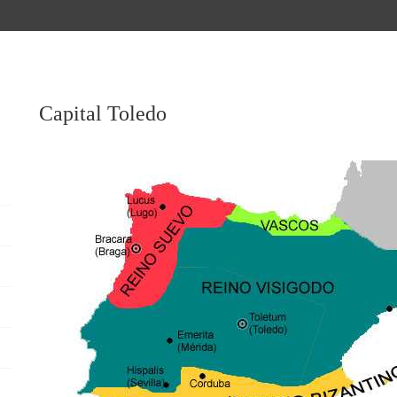
Capital Toledo