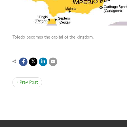
Toledo becomes the capital of the kingdom.
« Prev Post