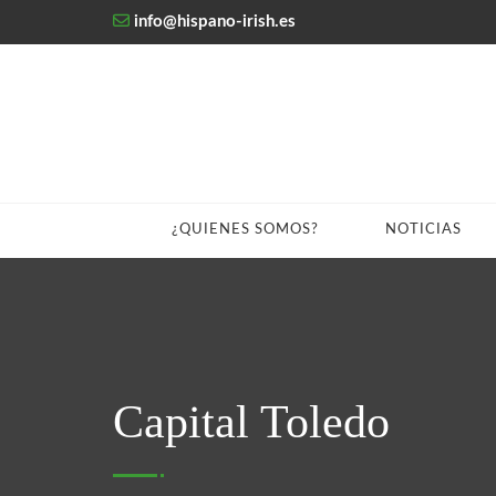
info@hispano-irish.es
¿QUIENES SOMOS?
NOTICIAS
Capital Toledo