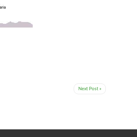
Next Post »