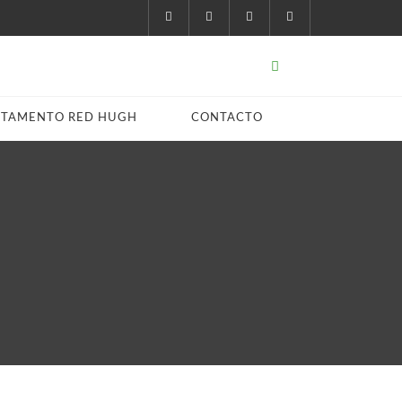
STAMENTO RED HUGH
CONTACTO