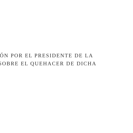
IÓN POR EL PRESIDENTE DE LA
 SOBRE EL QUEHACER DE DICHA