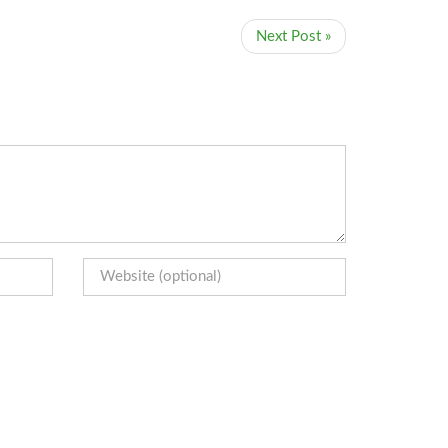
Next Post »