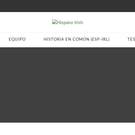
EQUIPO
HISTORIA EN COMÚN (ESP-IRL)
TE