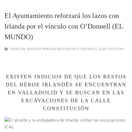
El Ayuntamiento reforzará los lazos con
Irlanda por el vínculo con O’Donnell (EL
MUNDO)
ESPECIAL DOSSIER PRENSA RED HUGH O´DONNELL 2020
,
NOTICIAS
EXISTEN INDICIOS DE QUE LOS RESTOS
DEL HÉROE IRLANDÉS SE ENCUENTRAN
EN VALLADOLID Y SE BUSCAN EN LAS
EXCAVACIONES DE LA CALLE
CONSTITUCIÓN