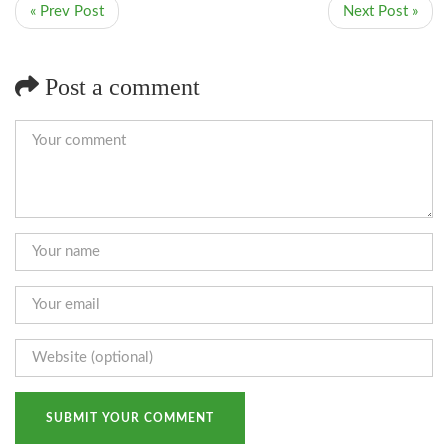
« Prev Post
Next Post »
Post a comment