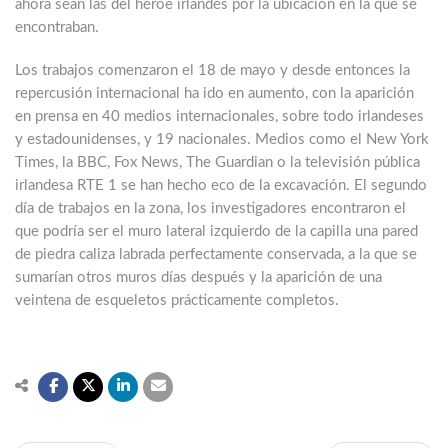
ahora sean las del héroe irlandés por la ubicación en la que se
encontraban.
Los trabajos comenzaron el 18 de mayo y desde entonces la
repercusión internacional ha ido en aumento, con la aparición
en prensa en 40 medios internacionales, sobre todo irlandeses
y estadounidenses, y 19 nacionales. Medios como el New York
Times, la BBC, Fox News, The Guardian o la televisión pública
irlandesa RTE 1 se han hecho eco de la excavación. El segundo
día de trabajos en la zona, los investigadores encontraron el
que podría ser el muro lateral izquierdo de la capilla una pared
de piedra caliza labrada perfectamente conservada, a la que se
sumarían otros muros días después y la aparición de una
veintena de esqueletos prácticamente completos.