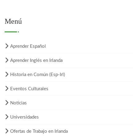
Menú
Aprender Español
Aprender Inglés en Irlanda
Historia en Común (Esp-Irl)
Eventos Culturales
Noticias
Universidades
Ofertas de Trabajo en Irlanda