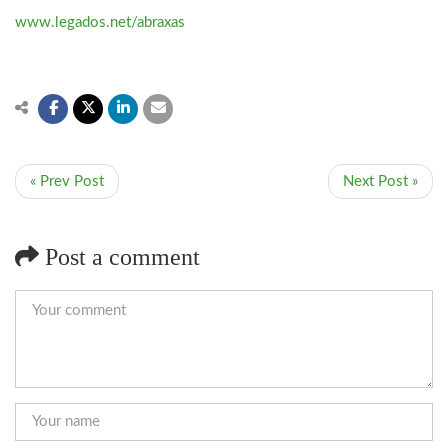
www.legados.net/abraxas
« Prev Post
Next Post »
Post a comment