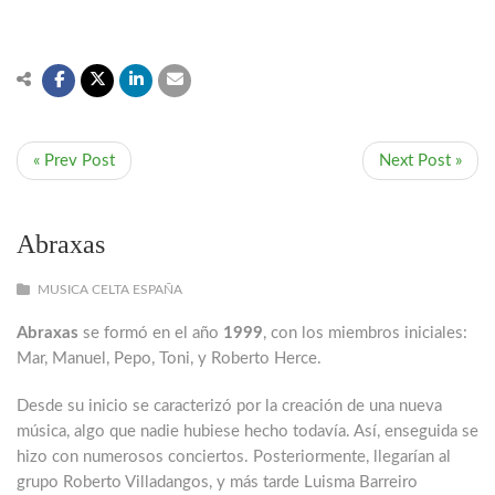
« Prev Post
Next Post »
Abraxas
MUSICA CELTA ESPAÑA
Abraxas
se formó en el año
1999
, con los miembros iniciales:
Mar, Manuel, Pepo, Toni, y Roberto Herce.
Desde su inicio se caracterizó por la creación de una nueva
música, algo que nadie hubiese hecho todavía. Así, enseguida se
hizo con numerosos conciertos. Posteriormente, llegarían al
grupo Roberto Villadangos, y más tarde Luisma Barreiro