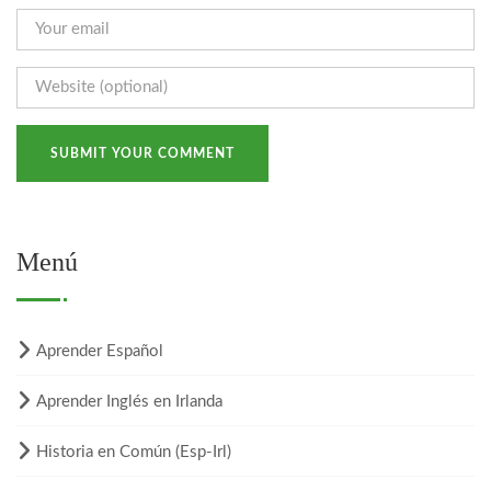
Menú
Aprender Español
Aprender Inglés en Irlanda
Historia en Común (Esp-Irl)