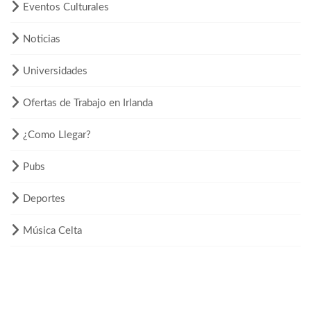
Eventos Culturales
Noticias
Universidades
Ofertas de Trabajo en Irlanda
¿Como Llegar?
Pubs
Deportes
Música Celta