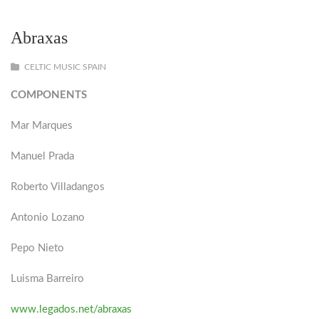
Abraxas
CELTIC MUSIC SPAIN
COMPONENTS
Mar Marques
Manuel Prada
Roberto Villadangos
Antonio Lozano
Pepo Nieto
Luisma Barreiro
www.legados.net/abraxas