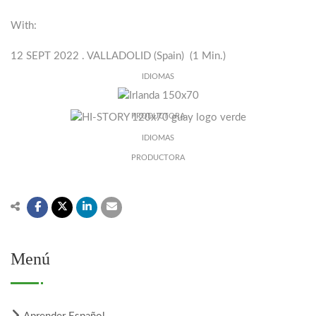
With:
12 SEPT 2022 . VALLADOLID (Spain) (1 Min.)
IDIOMAS
PRODUCTORA
IDIOMAS
PRODUCTORA
Menú