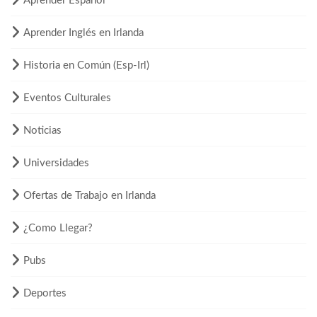
Aprender Español
Aprender Inglés en Irlanda
Historia en Común (Esp-Irl)
Eventos Culturales
Noticias
Universidades
Ofertas de Trabajo en Irlanda
¿Como Llegar?
Pubs
Deportes