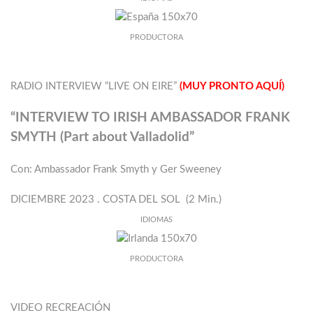
PRODUCTORA
RADIO INTERVIEW “LIVE ON EIRE”
(MUY PRONTO AQUÍ)
“INTERVIEW TO IRISH AMBASSADOR FRANK
SMYTH (Part about Valladolid”
Con: Ambassador Frank Smyth y Ger Sweeney
DICIEMBRE 2023 . COSTA DEL SOL (2 Min.)
IDIOMAS
PRODUCTORA
VIDEO RECREACIÓN