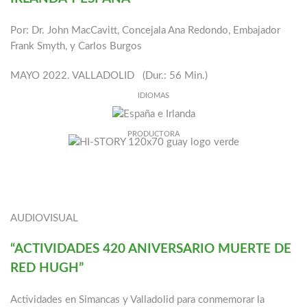
Por: Dr. John MacCavitt, Concejala Ana Redondo, Embajador
Frank Smyth, y Carlos Burgos
MAYO 2022. VALLADOLID (Dur.: 56 Min.)
IDIOMAS
PRODUCTORA
AUDIOVISUAL
“ACTIVIDADES 420 ANIVERSARIO MUERTE DE
RED HUGH”
Actividades en Simancas y Valladolid para conmemorar la