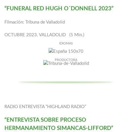
“FUNERAL RED HUGH O´DONNELL 2023”
Filmación: Tribuna de Valladolid
OCTUBRE 2023. VALLADOLID (5 Min.)
IDIOMAS
PRODUCTORA
RADIO ENTREVISTA “HIGHLAND RADIO”
“ENTREVISTA SOBRE PROCESO
HERMANAMIENTO SIMANCAS-LIFFORD”