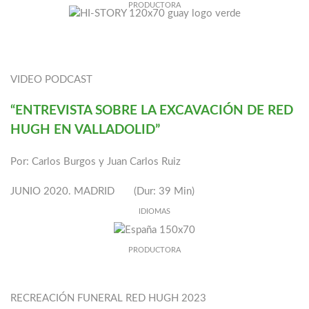
PRODUCTORA
VIDEO PODCAST
“ENTREVISTA SOBRE LA EXCAVACIÓN DE RED
HUGH EN VALLADOLID”
Por: Carlos Burgos y Juan Carlos Ruiz
JUNIO 2020. MADRID (Dur: 39 Min)
IDIOMAS
PRODUCTORA
RECREACIÓN FUNERAL RED HUGH 2023