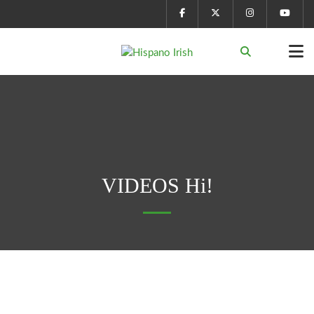
VIDEOS Hi!