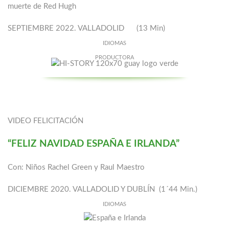
muerte de Red Hugh
SEPTIEMBRE 2022. VALLADOLID (13 Min)
IDIOMAS
PRODUCTORA
VIDEO FELICITACIÓN
“FELIZ NAVIDAD ESPAÑA E IRLANDA”
Con: Niños Rachel Green y Raul Maestro
DICIEMBRE 2020. VALLADOLID Y DUBLÍN (1´44 Min.)
IDIOMAS