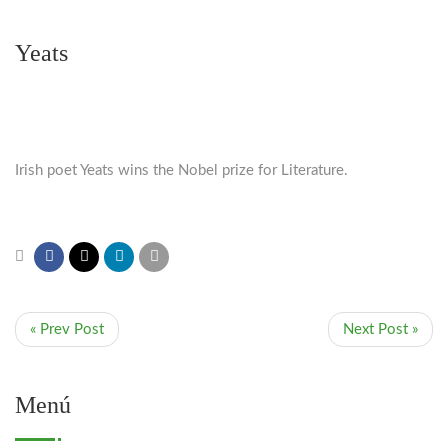
Yeats
Irish poet Yeats wins the Nobel prize for Literature.
« Prev Post
Next Post »
Menú