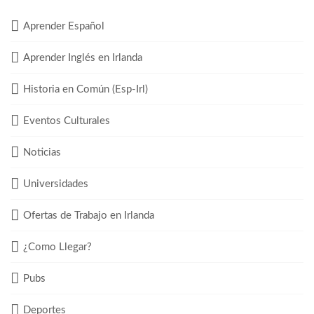
Aprender Español
Aprender Inglés en Irlanda
Historia en Común (Esp-Irl)
Eventos Culturales
Noticias
Universidades
Ofertas de Trabajo en Irlanda
¿Como Llegar?
Pubs
Deportes