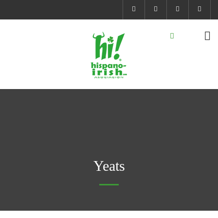
Yeats