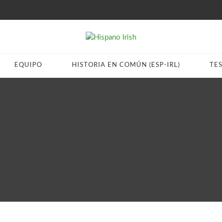
EQUIPO
HISTORIA EN COMÚN (ESP-IRL)
TE