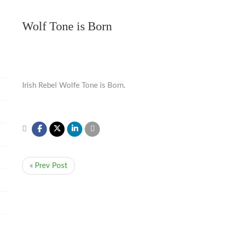
Wolf Tone is Born
Irish Rebel Wolfe Tone is Born.
« Prev Post