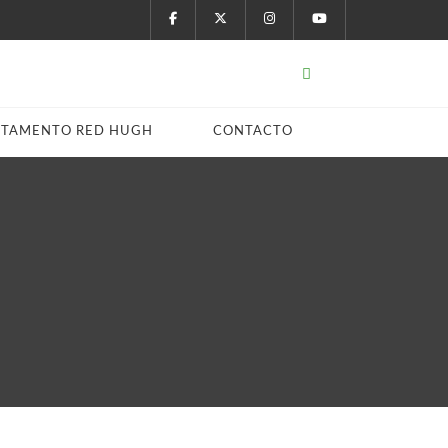
STAMENTO RED HUGH
CONTACTO