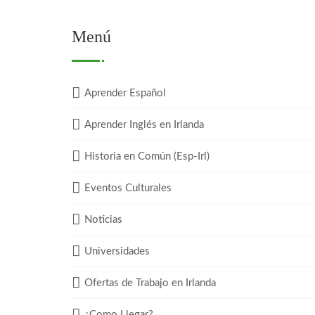
Menú
Aprender Español
Aprender Inglés en Irlanda
Historia en Común (Esp-Irl)
Eventos Culturales
Noticias
Universidades
Ofertas de Trabajo en Irlanda
¿Como Llegar?