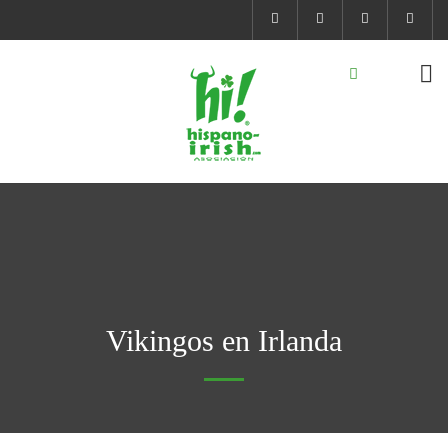
Vikingos en Irlanda