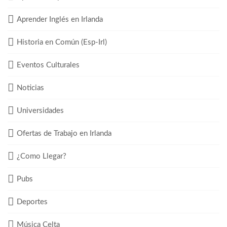
Aprender Inglés en Irlanda
Historia en Común (Esp-Irl)
Eventos Culturales
Noticias
Universidades
Ofertas de Trabajo en Irlanda
¿Como Llegar?
Pubs
Deportes
Música Celta