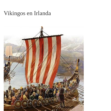
Vikingos en Irlanda