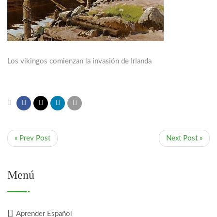
Los vikingos comienzan la invasión de Irlanda
« Prev Post
Next Post »
Menú
Aprender Español