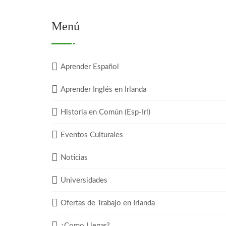
Menú
Aprender Español
Aprender Inglés en Irlanda
Historia en Común (Esp-Irl)
Eventos Culturales
Noticias
Universidades
Ofertas de Trabajo en Irlanda
¿Como Llegar?