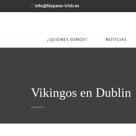
info@hispano-irish.es
¿QUIENES SOMOS?
NOTICIAS
Vikingos en Dublin