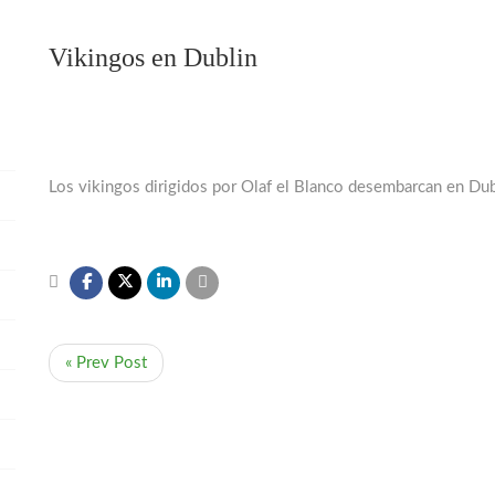
Vikingos en Dublin
Los vikingos dirigidos por Olaf el Blanco desembarcan en Dub
« Prev Post