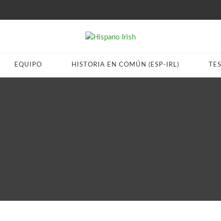
EQUIPO
HISTORIA EN COMÚN (ESP-IRL)
TE