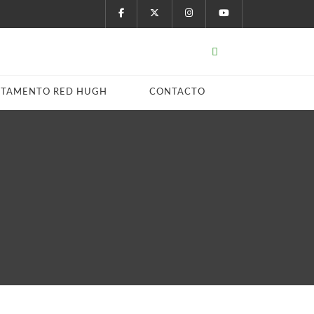
STAMENTO RED HUGH
CONTACTO