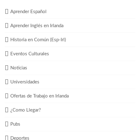
Aprender Español
Aprender Inglés en Irlanda
Historia en Común (Esp-Irl)
Eventos Culturales
Noticias
Universidades
Ofertas de Trabajo en Irlanda
¿Como Llegar?
Pubs
Deportes