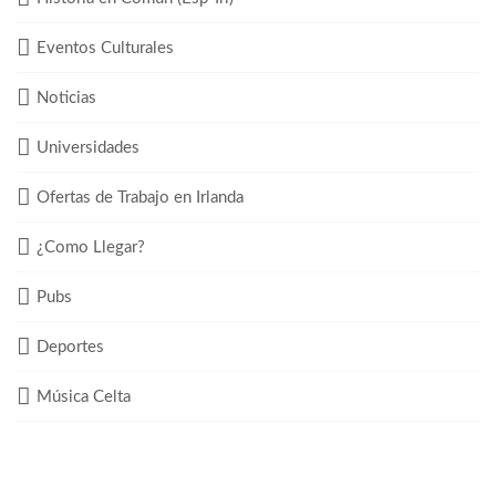
Eventos Culturales
Noticias
Universidades
Ofertas de Trabajo en Irlanda
¿Como Llegar?
Pubs
Deportes
Música Celta