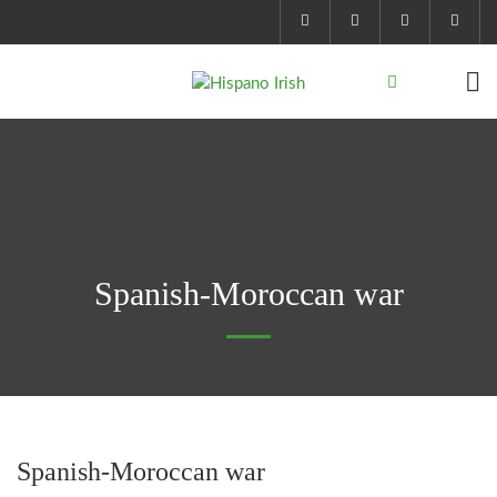
Spanish-Moroccan war
Spanish-Moroccan war