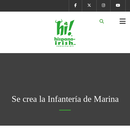
Se crea la Infantería de Marina