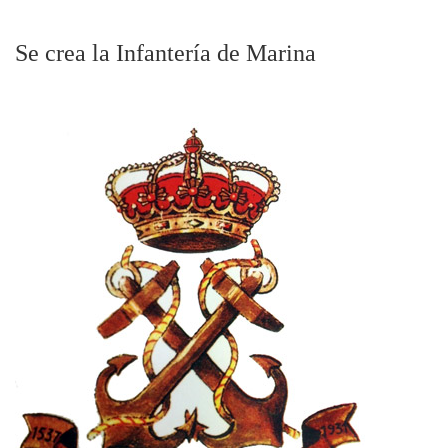
Se crea la Infantería de Marina