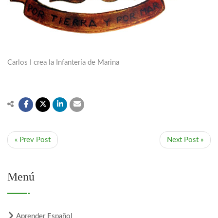
Carlos I crea la Infantería de Marina
« Prev Post
Next Post »
Menú
Aprender Español