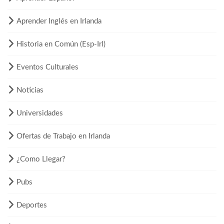
Aprender Inglés en Irlanda
Historia en Común (Esp-Irl)
Eventos Culturales
Noticias
Universidades
Ofertas de Trabajo en Irlanda
¿Como Llegar?
Pubs
Deportes