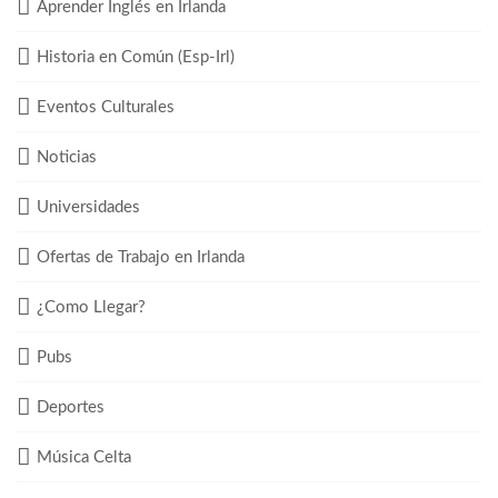
Aprender Inglés en Irlanda
Historia en Común (Esp-Irl)
Eventos Culturales
Noticias
Universidades
Ofertas de Trabajo en Irlanda
¿Como Llegar?
Pubs
Deportes
Música Celta