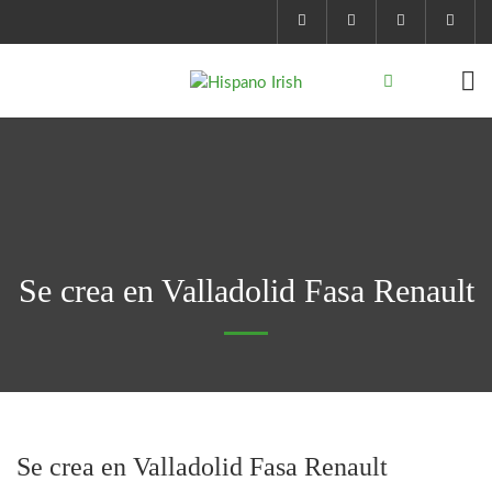
Se crea en Valladolid Fasa Renault
Se crea en Valladolid Fasa Renault