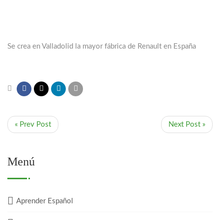
Se crea en Valladolid la mayor fábrica de Renault en España
« Prev Post
Next Post »
Menú
Aprender Español