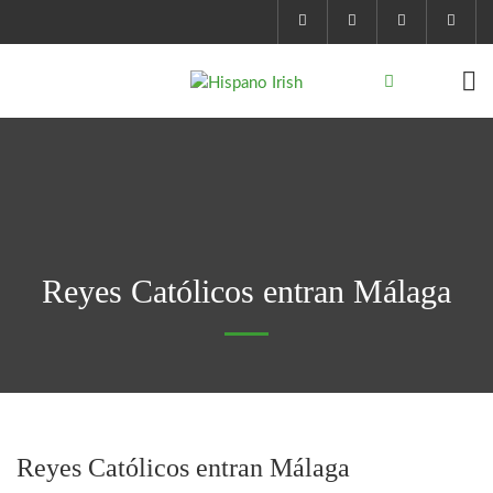
Reyes Católicos entran Málaga
Reyes Católicos entran Málaga