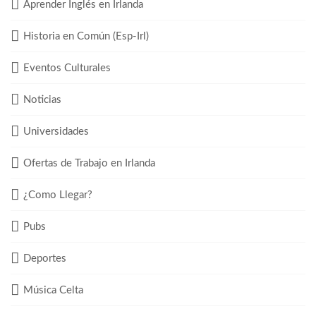
Aprender Inglés en Irlanda
Historia en Común (Esp-Irl)
Eventos Culturales
Noticias
Universidades
Ofertas de Trabajo en Irlanda
¿Como Llegar?
Pubs
Deportes
Música Celta