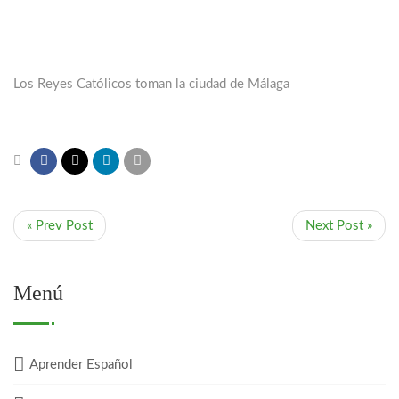
Los Reyes Católicos toman la ciudad de Málaga
« Prev Post
Next Post »
Menú
Aprender Español