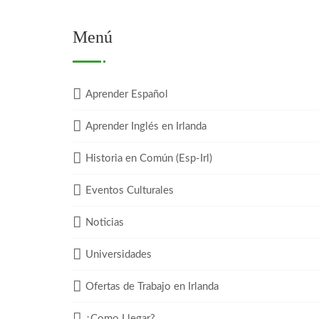
Menú
Aprender Español
Aprender Inglés en Irlanda
Historia en Común (Esp-Irl)
Eventos Culturales
Noticias
Universidades
Ofertas de Trabajo en Irlanda
¿Como Llegar?