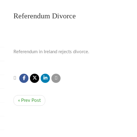
Referendum Divorce
Referendum in Ireland rejects divorce.
« Prev Post