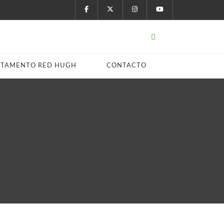
STAMENTO RED HUGH
CONTACTO