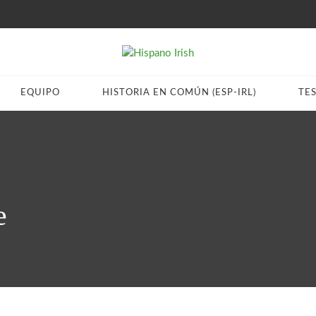
EQUIPO
HISTORIA EN COMÚN (ESP-IRL)
TE
e