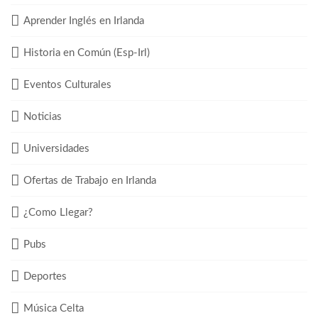
Aprender Inglés en Irlanda
Historia en Común (Esp-Irl)
Eventos Culturales
Noticias
Universidades
Ofertas de Trabajo en Irlanda
¿Como Llegar?
Pubs
Deportes
Música Celta