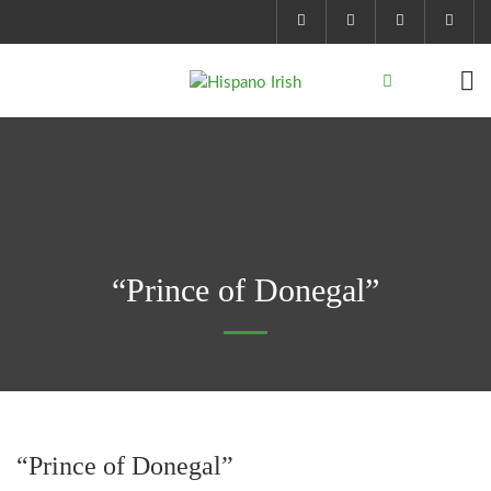
“Prince of Donegal”
“Prince of Donegal”