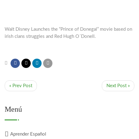
Walt Disney Launches the “Prince of Donegal” movie based on
irish clans struggles and Red Hugh O´Donell.
« Prev Post
Next Post »
Menú
Aprender Español