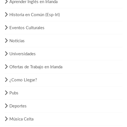
Aprender Inglés en Irlanda
Historia en Común (Esp-Irl)
Eventos Culturales
Noticias
Universidades
Ofertas de Trabajo en Irlanda
¿Como Llegar?
Pubs
Deportes
Música Celta