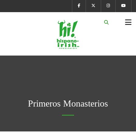
Primeros Monasterios