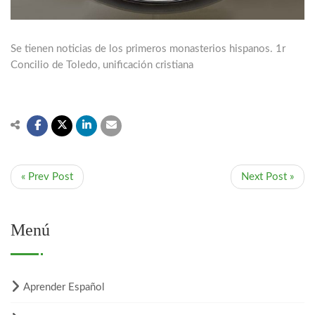
Se tienen noticias de los primeros monasterios hispanos. 1r
Concilio de Toledo, unificación cristiana
« Prev Post
Next Post »
Menú
Aprender Español