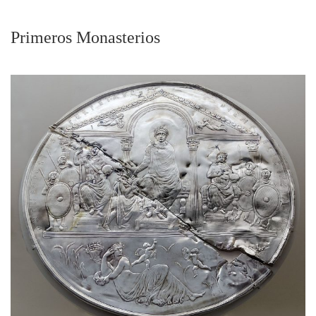
Primeros Monasterios