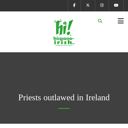
Priests outlawed in Ireland