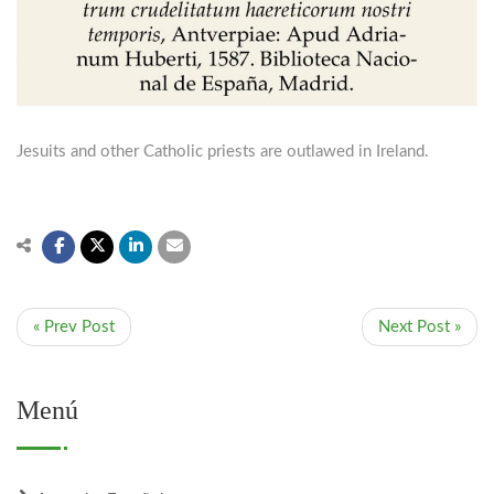
Jesuits and other Catholic priests are outlawed in Ireland.
« Prev Post
Next Post »
Menú