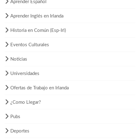
Aprender Español
Aprender Inglés en Irlanda
Historia en Común (Esp-Irl)
Eventos Culturales
Noticias
Universidades
Ofertas de Trabajo en Irlanda
¿Como Llegar?
Pubs
Deportes