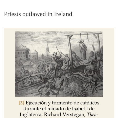
Priests outlawed in Ireland