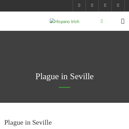
Plague in Seville
Plague in Seville