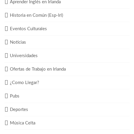
Aprender Inglés en Irlanda
Historia en Común (Esp-Irl)
Eventos Culturales
Noticias
Universidades
Ofertas de Trabajo en Irlanda
¿Como Llegar?
Pubs
Deportes
Música Celta