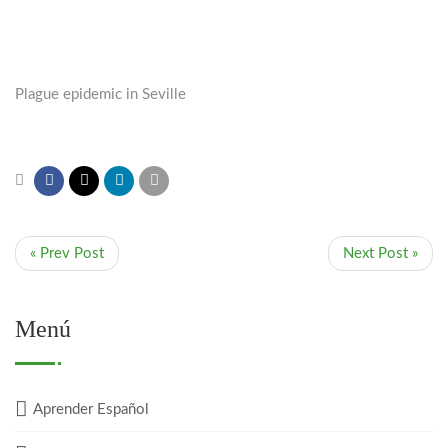
Plague epidemic in Seville
« Prev Post
Next Post »
Menú
Aprender Español