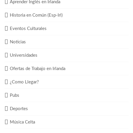
Aprender Inglés en Irlanda
Historia en Común (Esp-Irl)
Eventos Culturales
Noticias
Universidades
Ofertas de Trabajo en Irlanda
¿Como Llegar?
Pubs
Deportes
Música Celta