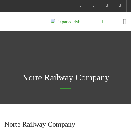
Norte Railway Company
Norte Railway Company