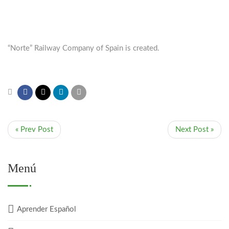
“Norte” Railway Company of Spain is created.
« Prev Post
Next Post »
Menú
Aprender Español