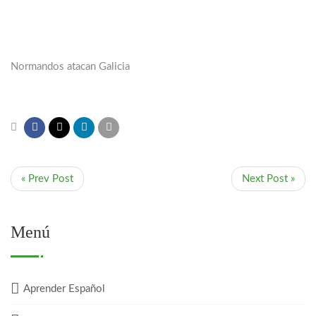
Normandos atacan Galicia
« Prev Post
Next Post »
Menú
Aprender Español