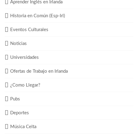
Aprender Inglés en Irlanda
Historia en Común (Esp-Irl)
Eventos Culturales
Noticias
Universidades
Ofertas de Trabajo en Irlanda
¿Como Llegar?
Pubs
Deportes
Música Celta