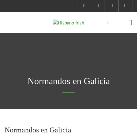
Normandos en Galicia
Normandos en Galicia