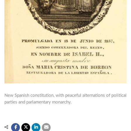
New Spanish constitution, with peaceful alternations of political
parties and parlamentary monarchy.