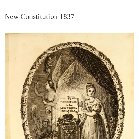
New Constitution 1837