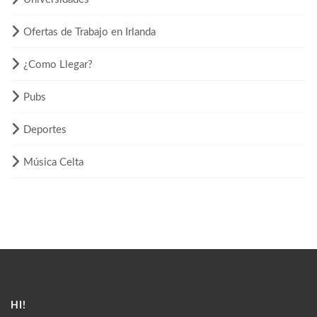
Ofertas de Trabajo en Irlanda
¿Como Llegar?
Pubs
Deportes
Música Celta
HI!