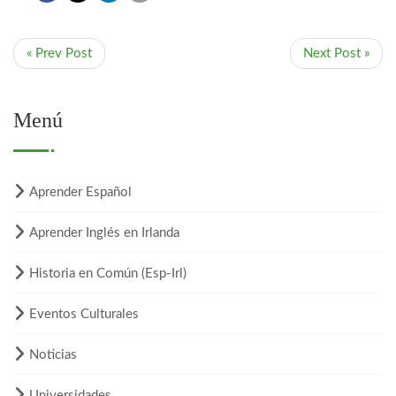
« Prev Post
Next Post »
Menú
Aprender Español
Aprender Inglés en Irlanda
Historia en Común (Esp-Irl)
Eventos Culturales
Noticias
Universidades