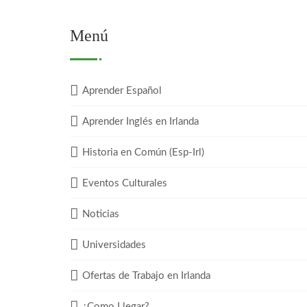
Menú
Aprender Español
Aprender Inglés en Irlanda
Historia en Común (Esp-Irl)
Eventos Culturales
Noticias
Universidades
Ofertas de Trabajo en Irlanda
¿Como Llegar?