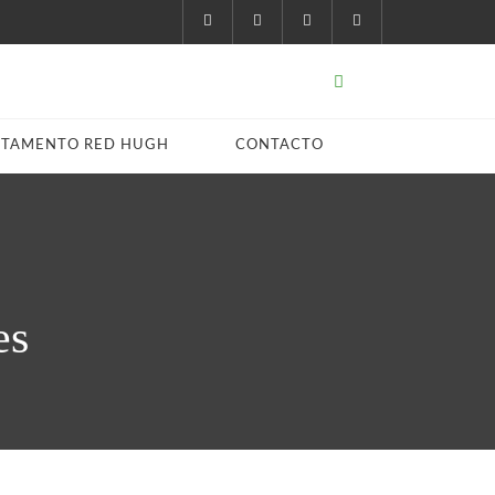
STAMENTO RED HUGH
CONTACTO
es