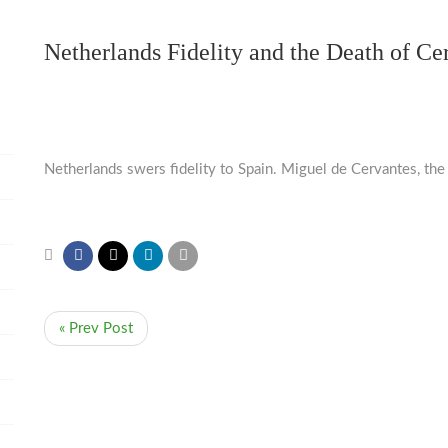
Netherlands Fidelity and the Death of Ce
Netherlands swers fidelity to Spain. Miguel de Cervantes, the g
« Prev Post