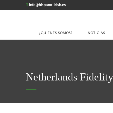
info@hispano-irish.es
¿QUIENES SOMOS?
NOTICIAS
Netherlands Fidelit