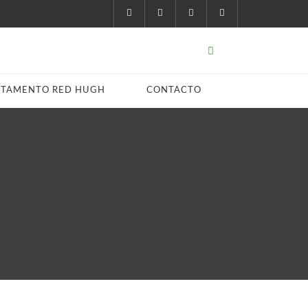
STAMENTO RED HUGH
CONTACTO