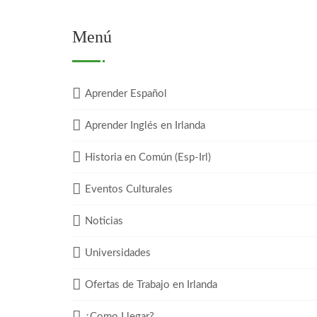
Menú
Aprender Español
Aprender Inglés en Irlanda
Historia en Común (Esp-Irl)
Eventos Culturales
Noticias
Universidades
Ofertas de Trabajo en Irlanda
¿Como Llegar?