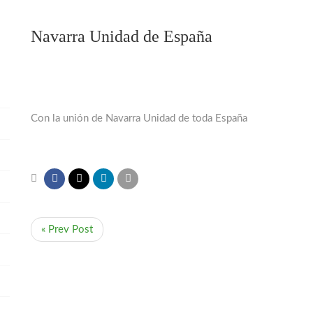
Navarra Unidad de España
Con la unión de Navarra Unidad de toda España
« Prev Post