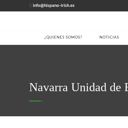
info@hispano-irish.es
¿QUIENES SOMOS?
NOTICIAS
Navarra Unidad de 