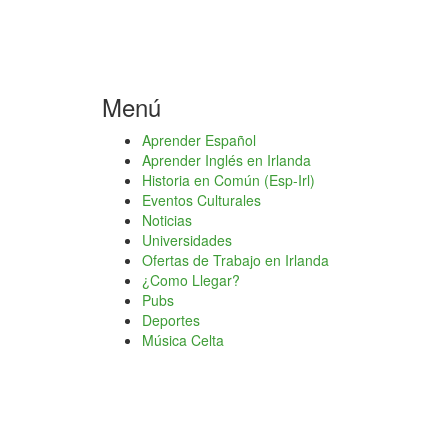
Menú
Aprender Español
Aprender Inglés en Irlanda
Historia en Común (Esp-Irl)
Eventos Culturales
Noticias
Universidades
Ofertas de Trabajo en Irlanda
¿Como Llegar?
Pubs
Deportes
Música Celta