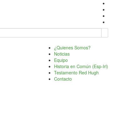
¿Quienes Somos?
Noticias
Equipo
Historia en Común (Esp-Irl)
Testamento Red Hugh
Contacto